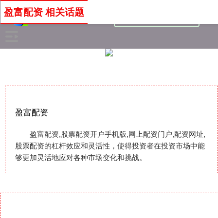
盈富配资 相关话题
盈富配资
盈富配资,股票配资开户手机版,网上配资门户,配资网址,
股票配资的杠杆效应和灵活性，使得投资者在投资市场中能
够更加灵活地应对各种市场变化和挑战。