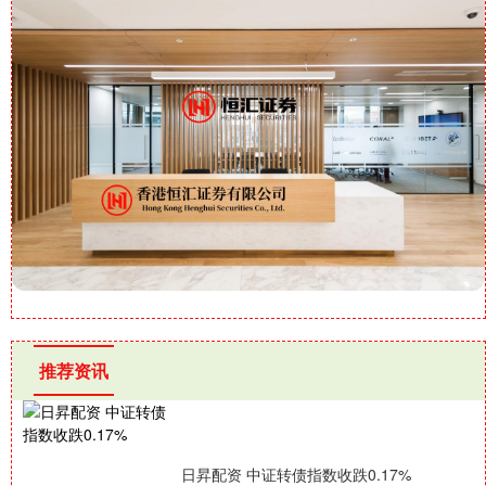
推荐资讯
日昇配资 中证转债指数收跌0.17%