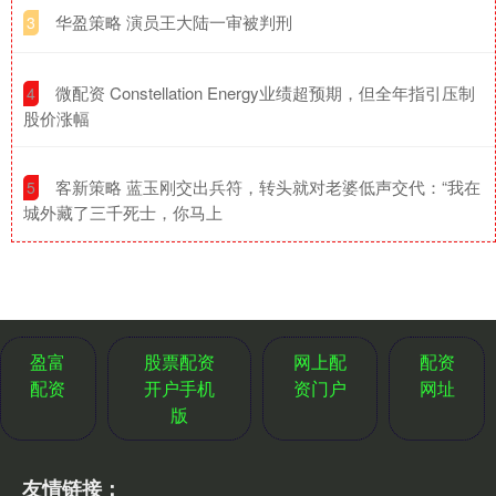
​华盈策略 演员王大陆一审被判刑
3
​微配资 Constellation Energy业绩超预期，但全年指引压制
4
股价涨幅
​客新策略 蓝玉刚交出兵符，转头就对老婆低声交代：“我在
5
城外藏了三千死士，你马上
盈富
股票配资
网上配
配资
配资
开户手机
资门户
网址
版
友情链接：