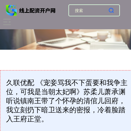
久联优配 《宠妾骂我不下蛋要和我争主
位，可我是当朝太妃啊》苏柔儿萧承渊
听说镇南王带了个怀孕的清倌儿回府，
我立刻扔下暗卫送来的密报，冷着脸踏
入王府正堂。