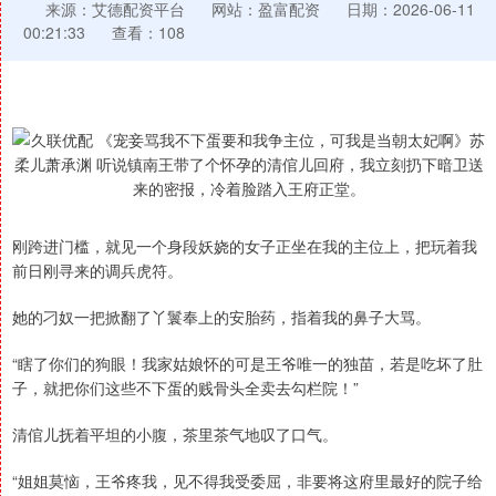
来源：艾德配资平台
网站：盈富配资
日期：2026-06-11
00:21:33
查看：108
刚跨进门槛，就见一个身段妖娆的女子正坐在我的主位上，把玩着我
前日刚寻来的调兵虎符。
她的刁奴一把掀翻了丫鬟奉上的安胎药，指着我的鼻子大骂。
“瞎了你们的狗眼！我家姑娘怀的可是王爷唯一的独苗，若是吃坏了肚
子，就把你们这些不下蛋的贱骨头全卖去勾栏院！”
清倌儿抚着平坦的小腹，茶里茶气地叹了口气。
“姐姐莫恼，王爷疼我，见不得我受委屈，非要将这府里最好的院子给