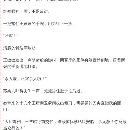
红袖眼神一厉，不退反进。
一把扣住王嬷嬷的手腕，用力往下一折。
“咔嚓！”
清脆的骨裂声响起。
王嬷嬷发出一声杀猪般的惨叫，两百斤的肥胖身躯轰然倒地，捂着断
裂的手腕满地打滚。
“杀人啦，正室杀人啦！”
苏柔儿吓得尖叫一声，死死捂住肚子往后退。
她带来的十几个王府亲卫瞬间拔出佩刀，明晃晃的刀尖直指我的面
门。
“大胆毒妇！王爷临行前交代，谁敢惊扰苏姑娘安胎，杀无赦！你竟敢
当众行凶！”