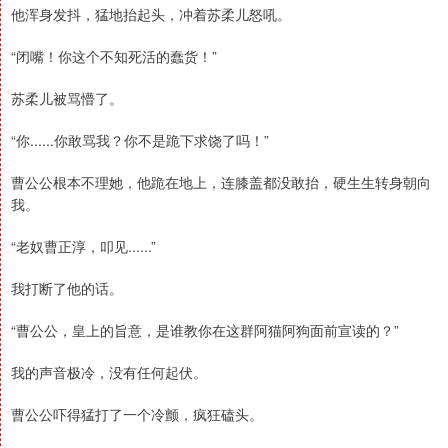
他浑身发抖，猛地抬起头，冲着苏柔儿怒吼。
“闭嘴！你这个不知死活的蠢货！”
苏柔儿被骂懵了。
“你......你敢骂我？你不是跪下求饶了吗！”
曹公公根本不理她，他跪在地上，连膝盖都没敢抬，硬生生转身朝向
我。
“老奴曹正淳，叩见......”
我打断了他的话。
“曹公公，皇上的旨意，是谁教你在这群阿猫阿狗面前宣读的？”
我的声音极冷，没有任何起伏。
曹公公吓得猛打了一个冷颤，疯狂磕头。