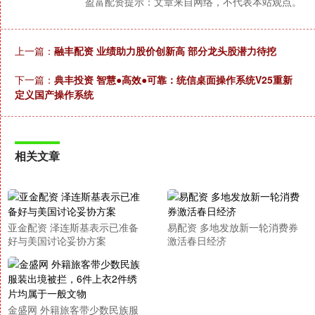
盈富配资提示：文章来自网络，不代表本站观点。
上一篇：
融丰配资 业绩助力股价创新高 部分龙头股潜力待挖
下一篇：
典丰投资 智慧●高效●可靠：统信桌面操作系统V25重新
定义国产操作系统
相关文章
亚金配资 泽连斯基表示已准备
易配资 多地发放新一轮消费券
好与美国讨论妥协方案
激活春日经济
金盛网 外籍旅客带少数民族服