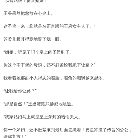
“恭喜姑娘！贺喜姑娘！
王爷果然把您放在心尖上。
这圣旨一来，您就是名正言顺的王府女主人了。”
苏柔儿极其得意地瞥了我一眼。
“姐姐，听见了吗？皇上的圣旨到了。
你这个不下蛋的母鸡，还不赶紧给我跪下让路？”
我看着她那副小人得志的嘴脸，嘴角的嘲讽越来越浓。
“让我给你让路？”
“那是自然！”王嬷嬷耀武扬威地吼道。
“我家姑娘马上就是皇上亲封的诰命夫人。
你一个妒妇，还不赶紧滚到最后面去跪着！要是冲撞了传旨的公公，
诛你九族！”