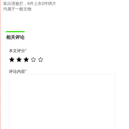
装出境被拦，6件上衣2件绣片
均属于一般文物
相关评论
本文评分
*
评论内容
*