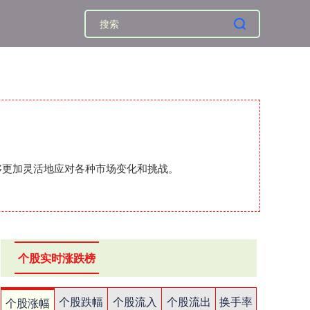
够更加灵活地应对各种市场变化和挑战。
个股实时涨跌榜
个股跌幅
个股流入
个股流出
换手率
个股涨幅