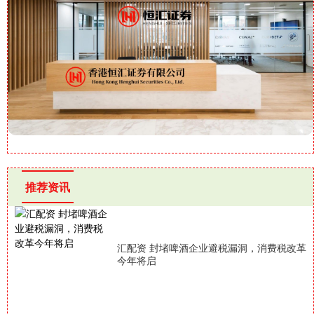
推荐资讯
汇配资 封堵啤酒企业避税漏洞，消费税改革
今年将启