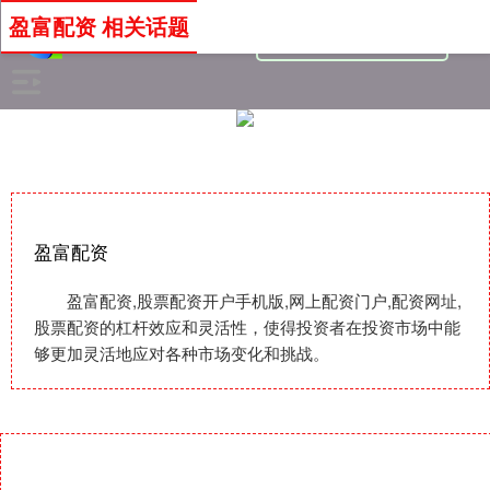
盈富配资 相关话题
盈富配资
盈富配资,股票配资开户手机版,网上配资门户,配资网址,
股票配资的杠杆效应和灵活性，使得投资者在投资市场中能
够更加灵活地应对各种市场变化和挑战。