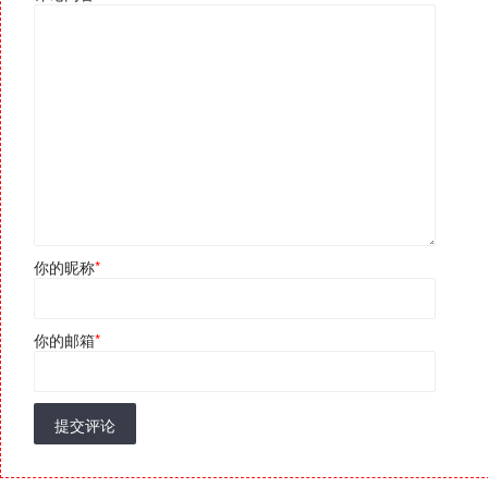
你的昵称
*
你的邮箱
*
提交评论