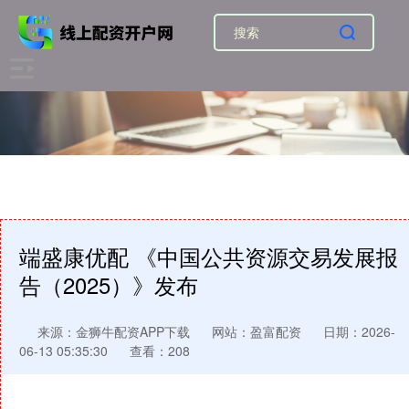
端盛康优配 《中国公共资源交易发展报
告（2025）》发布
来源：金狮牛配资APP下载
网站：盈富配资
日期：2026-
06-13 05:35:30
查看：208