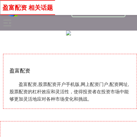
盈富配资 相关话题
盈富配资
盈富配资,股票配资开户手机版,网上配资门户,配资网址,
股票配资的杠杆效应和灵活性，使得投资者在投资市场中能
够更加灵活地应对各种市场变化和挑战。