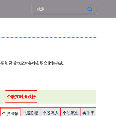
够更加灵活地应对各种市场变化和挑战。
个股实时涨跌榜
个股跌幅
个股流入
个股流出
换手率
个股涨幅