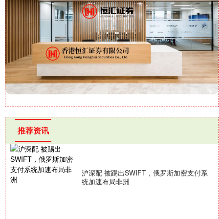
推荐资讯
沪深配 被踢出SWIFT，俄罗斯加密支付系
统加速布局非洲