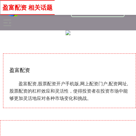
盈富配资 相关话题
盈富配资
盈富配资,股票配资开户手机版,网上配资门户,配资网址,
股票配资的杠杆效应和灵活性，使得投资者在投资市场中能
够更加灵活地应对各种市场变化和挑战。