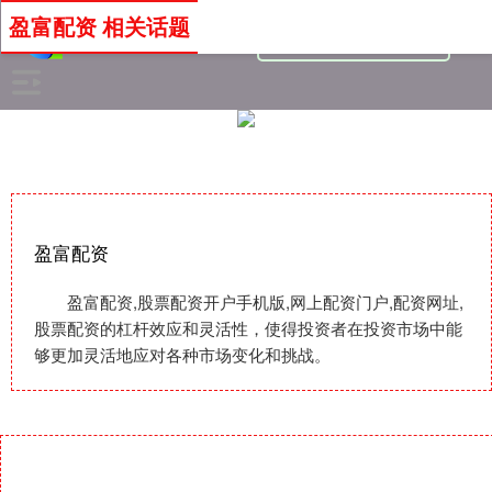
盈富配资 相关话题
盈富配资
盈富配资,股票配资开户手机版,网上配资门户,配资网址,
股票配资的杠杆效应和灵活性，使得投资者在投资市场中能
够更加灵活地应对各种市场变化和挑战。