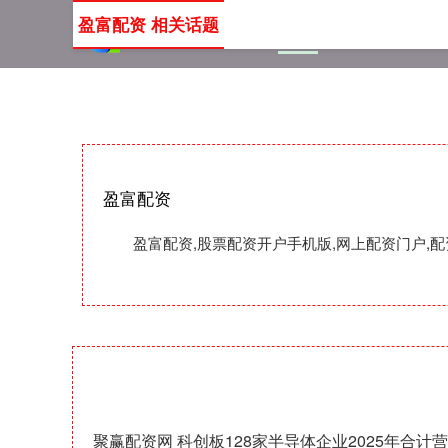
盈富配资 相关话题
首页
盈富配资
股票配
盈富配资
盈富配资,股票配资开户手机版,网上配资门户
聚赢配资网 科创板128家半导体企业2025年合计