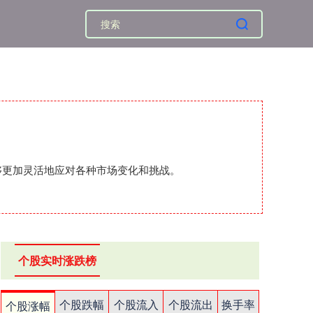
够更加灵活地应对各种市场变化和挑战。
个股实时涨跌榜
个股跌幅
个股流入
个股流出
换手率
个股涨幅