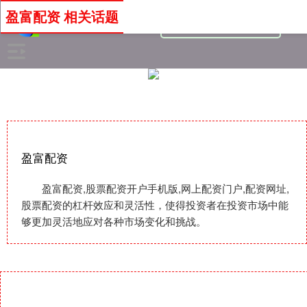
盈富配资 相关话题
盈富配资
盈富配资,股票配资开户手机版,网上配资门户,配资网址,
股票配资的杠杆效应和灵活性，使得投资者在投资市场中能
够更加灵活地应对各种市场变化和挑战。