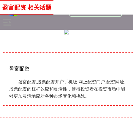
盈富配资 相关话题
盈富配资
盈富配资,股票配资开户手机版,网上配资门户,配资网址,
股票配资的杠杆效应和灵活性，使得投资者在投资市场中能
够更加灵活地应对各种市场变化和挑战。