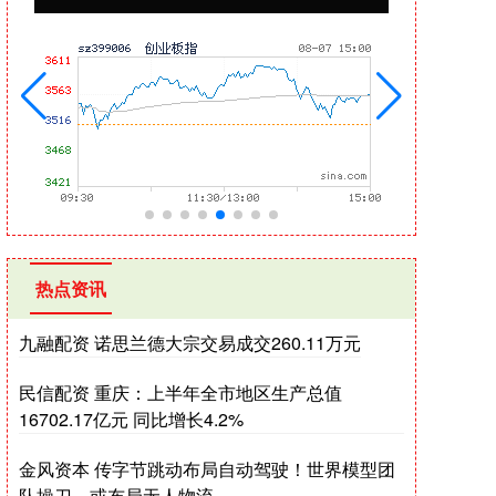
热点资讯
九融配资 诺思兰德大宗交易成交260.11万元
民信配资 重庆：上半年全市地区生产总值
16702.17亿元 同比增长4.2%
金风资本 传字节跳动布局自动驾驶！世界模型团
队操刀，或布局无人物流