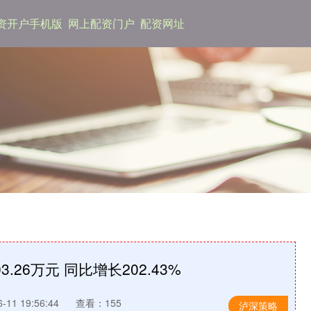
资开户手机版
网上配资门户
配资网址
26万元 同比增长202.43%
11 19:56:44
查看：155
泸深策略