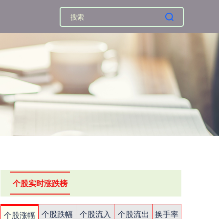
个股实时涨跌榜
个股跌幅
个股流入
个股流出
换手率
个股涨幅