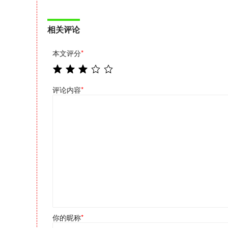
相关评论
本文评分
*
评论内容
*
你的昵称
*