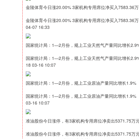
金陵体育今日涨20.00% 3家机构专用席位净买入7583.36
金陵体育今日涨20.00% 3家机构专用席位净买入7583.36
04-07 16:33
国家统计局：1—2月份，规上工业天然气产量同比增长2.9
国家统计局：1—2月份，规上工业天然气产量同比增长2.9
18 03-16 10:07
国家统计局：1—2月份，规上工业原油产量同比增长1.9%
国家统计局：1—2月份，规上工业原油产量同比增长1.9%
03-16 10:07
准油股份今日涨停，有3家机构专用席位净卖出5371.75万
准油股份今日涨停，有3家机构专用席位净卖出5371.75万