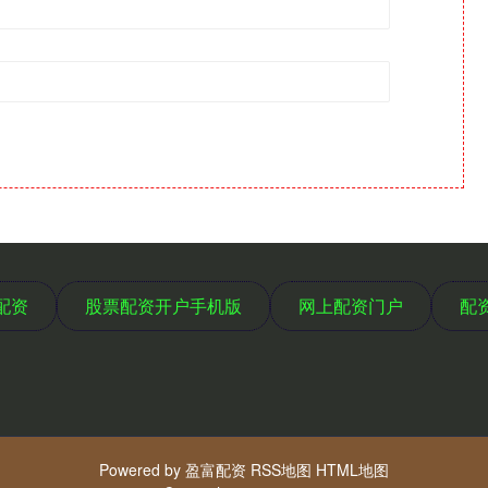
配资
股票配资开户手机版
网上配资门户
配
Powered by
盈富配资
RSS地图
HTML地图