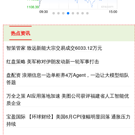
热点资讯
智策管家 致远新能大宗交易成交6033.12万元
红盘策略 美军称对伊朗发动新一轮军事打击
盘配资 浪潮信息一边单柜养4万Agent，一边让大模型组队
答题
万全之策 AI应用落地加速 美图公司获评福建省人工智能优
质企业
宝盈国际 【环球财经】美国6月CPI涨幅明显回落 通胀压力
持续