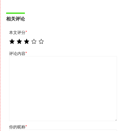
相关评论
本文评分
*
评论内容
*
你的昵称
*