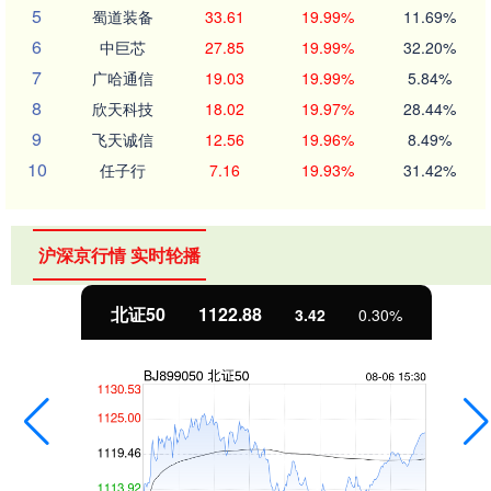
5
蜀道装备
33.61
19.99%
11.69%
6
中巨芯
27.85
19.99%
32.20%
7
广哈通信
19.03
19.99%
5.84%
8
欣天科技
18.02
19.97%
28.44%
9
飞天诚信
12.56
19.96%
8.49%
10
任子行
7.16
19.93%
31.42%
沪深京行情 实时轮播
北证50
1122.88
3.42
0.30%