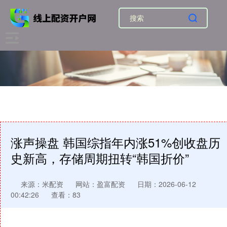
涨声操盘 韩国综指年内涨51%创收盘历
史新高，存储周期扭转“韩国折价”
来源：米配资
网站：盈富配资
日期：2026-06-12
00:42:26
查看：83