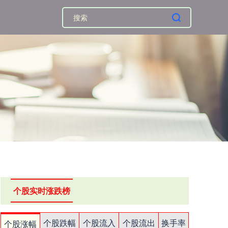
个股实时涨跌榜
个股跌幅
个股流入
个股流出
换手率
个股涨幅