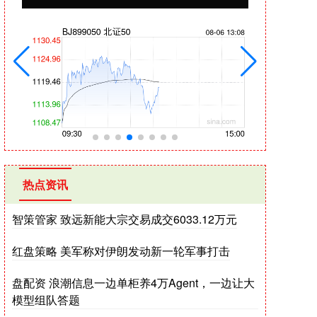
热点资讯
智策管家 致远新能大宗交易成交6033.12万元
红盘策略 美军称对伊朗发动新一轮军事打击
盘配资 浪潮信息一边单柜养4万Agent，一边让大
模型组队答题