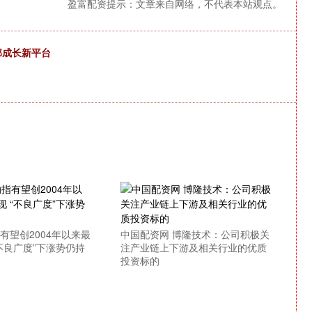
盈富配资提示：文章来自网络，不代表本站观点。
部成长新平台
有望创2004年以来最
中国配资网 博隆技术：公司积极关
不良广度”下涨势仍持
注产业链上下游及相关行业的优质
投资标的