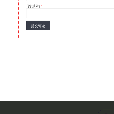
你的邮箱
*
提交评论