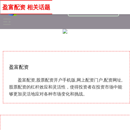
盈富配资 相关话题
盈富配资
盈富配资,股票配资开户手机版,网上配资门户,配资网址,
股票配资的杠杆效应和灵活性，使得投资者在投资市场中能
够更加灵活地应对各种市场变化和挑战。