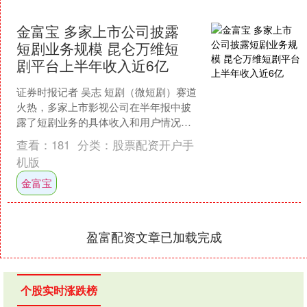
金富宝 多家上市公司披露
短剧业务规模 昆仑万维短
剧平台上半年收入近6亿
证券时报记者 吴志 短剧（微短剧）赛道
火热，多家上市影视公司在半年报中披
露了短剧业务的具体收入和用户情况。
昆仑万维披露，上半年公司实现营业收
查看：
181
分类：
股票配资开户手
入37.33亿元，....
机版
金富宝
盈富配资文章已加载完成
个股实时涨跌榜