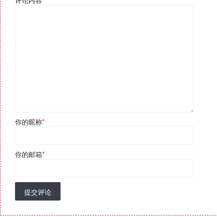
评论内容
*
你的昵称
*
你的邮箱
*
提交评论