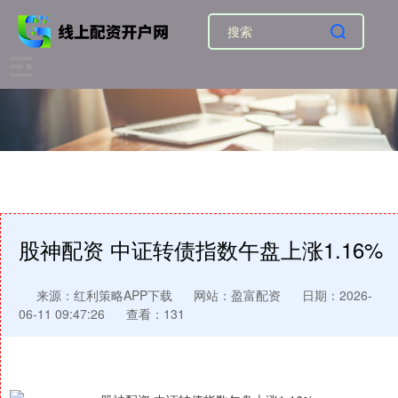
股神配资 中证转债指数午盘上涨1.16%
来源：红利策略APP下载
网站：盈富配资
日期：2026-
06-11 09:47:26
查看：131