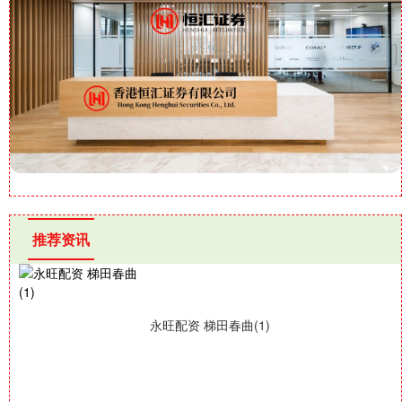
推荐资讯
永旺配资 梯田春曲(1)