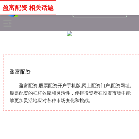
盈富配资 相关话题
盈富配资
盈富配资,股票配资开户手机版,网上配资门户,配资网址,
股票配资的杠杆效应和灵活性，使得投资者在投资市场中能
够更加灵活地应对各种市场变化和挑战。