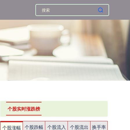
个股实时涨跌榜
个股跌幅
个股流入
个股流出
换手率
个股涨幅