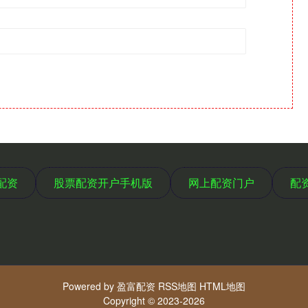
配资
股票配资开户手机版
网上配资门户
配
Powered by
盈富配资
RSS地图
HTML地图
Copyright
© 2023-2026