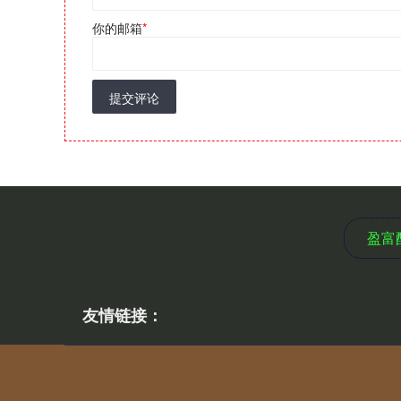
你的邮箱
*
提交评论
盈富
友情链接：