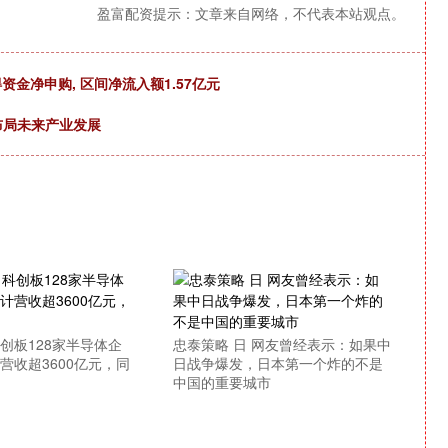
盈富配资提示：文章来自网络，不代表本站观点。
得资金净申购, 区间净流入额1.57亿元
布局未来产业发展
创板128家半导体企
忠泰策略 日 网友曾经表示：如果中
计营收超3600亿元，同
日战争爆发，日本第一个炸的不是
中国的重要城市